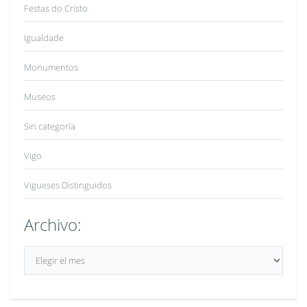
Festas do Cristo
Igualdade
Monumentos
Museos
Sin categoría
Vigo
Vigueses Distinguidos
Archivo:
Archivo: