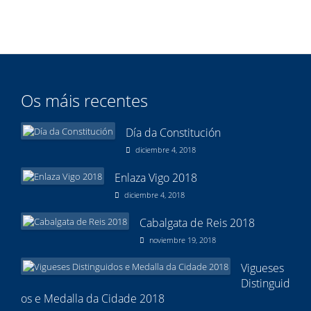
Os máis recentes
Día da Constitución
diciembre 4, 2018
Enlaza Vigo 2018
diciembre 4, 2018
Cabalgata de Reis 2018
noviembre 19, 2018
Vigueses
Distinguid
os e Medalla da Cidade 2018