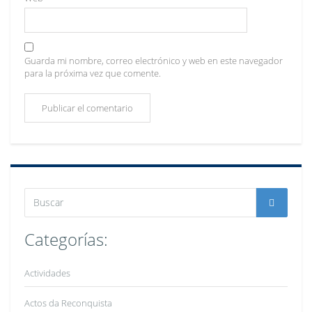
Guarda mi nombre, correo electrónico y web en este navegador
para la próxima vez que comente.
Categorías:
Actividades
Actos da Reconquista