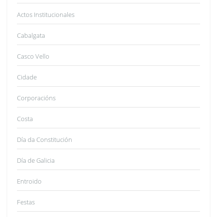
Actos Institucionales
Cabalgata
Casco Vello
Cidade
Corporacións
Costa
Día da Constitución
Día de Galicia
Entroido
Festas