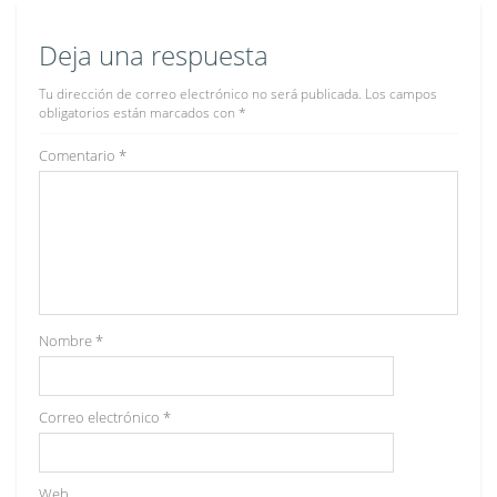
Deja una respuesta
Tu dirección de correo electrónico no será publicada.
Los campos
obligatorios están marcados con
*
Comentario
*
Nombre
*
Correo electrónico
*
Web