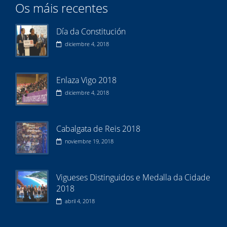
Os máis recentes
Día da Constitución
diciembre 4, 2018
Enlaza Vigo 2018
diciembre 4, 2018
Cabalgata de Reis 2018
noviembre 19, 2018
Vigueses Distinguidos e Medalla da Cidade
2018
abril 4, 2018