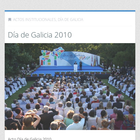
ACTOS INSTITUCIONALES
,
DÍA DE GALICIA
Día de Galicia 2010
Acto Día de Galicia 2010