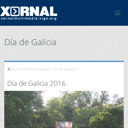
Día de Galicia
ACTOS INSTITUCIONALES
,
DÍA DE GALICIA
Día de Galicia 2016